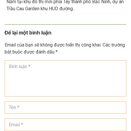
Nằm tại khu đô thị mới phía Tây thành phố Bắc Ninh, dự án
Trầu Cau Garden khu HUD đường…
Để lại một bình luận
Email của bạn sẽ không được hiển thị công khai.
Các trường
bắt buộc được đánh dấu
*