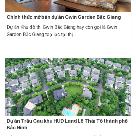
Chính thức mở bán dự án Gwin Garden Bắc Giang
Dự án Khu đô thị Gwin Bắc Giang hay còn gọi là Gwin
Garden Bắc Giang toạ lạc tại thị…
Dự án Trầu Cau khu HUD Land Lê Thái Tổ thành phố
Bắc Ninh