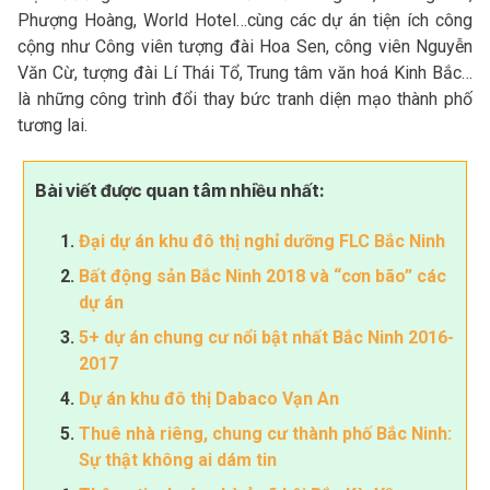
Phượng Hoàng, World Hotel…cùng các dự án tiện ích công
cộng như Công viên tượng đài Hoa Sen, công viên Nguyễn
Văn Cừ, tượng đài Lí Thái Tổ, Trung tâm văn hoá Kinh Bắc…
là những công trình đổi thay bức tranh diện mạo thành phố
tương lai.
Bài viết được quan tâm nhiều nhất:
Đại dự án khu đô thị nghỉ dưỡng FLC Bắc Ninh
Bất động sản Bắc Ninh 2018 và “cơn bão” các
dự án
5+ dự án chung cư nổi bật nhất Bắc Ninh 2016-
2017
Dự án khu đô thị Dabaco Vạn An
Thuê nhà riêng, chung cư thành phố Bắc Ninh:
Sự thật không ai dám tin