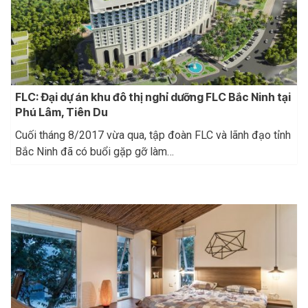
FLC: Đại dự án khu đô thị nghỉ dưỡng FLC Bắc Ninh tại
Phú Lâm, Tiên Du
Cuối tháng 8/2017 vừa qua, tập đoàn FLC và lãnh đạo tỉnh
Bắc Ninh đã có buổi gặp gỡ làm…