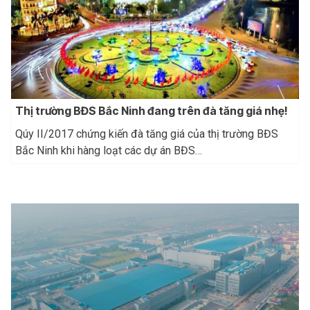
Thị trường BĐS Bắc Ninh đang trên đà tăng giá nhẹ!
Qúy II/2017 chứng kiến đà tăng giá của thị trường BĐS
Bắc Ninh khi hàng loạt các dự án BĐS…