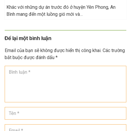
Khác với những dự án trước đó ở huyện Yên Phong, An
Bình mang đến một luồng gió mới và…
Để lại một bình luận
Email của bạn sẽ không được hiển thị công khai.
Các trường
bắt buộc được đánh dấu
*