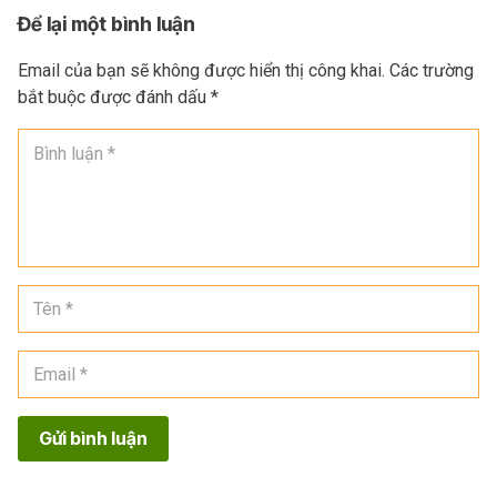
Để lại một bình luận
Email của bạn sẽ không được hiển thị công khai.
Các trường
bắt buộc được đánh dấu
*
Gửi bình luận