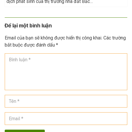
dịch phát sinh của thị trường nhà đất Bắc…
Để lại một bình luận
Email của bạn sẽ không được hiển thị công khai.
Các trường
bắt buộc được đánh dấu
*