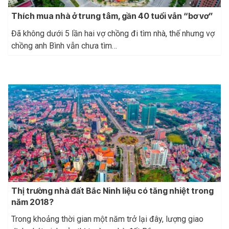
Thích mua nhà ở trung tâm, gần 40 tuổi vẫn “bơ vơ”
Đã không dưới 5 lần hai vợ chồng đi tìm nhà, thế nhưng vợ
chồng anh Bình vẫn chưa tìm…
Thị trường nhà đất Bắc Ninh liệu có tăng nhiệt trong
năm 2018?
Trong khoảng thời gian một năm trở lại đây, lượng giao