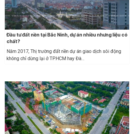
Đầu tư đất nền tại Bắc Ninh, dự án nhiều nhưng liệu có
chất?
Năm 2017, Thị trường đất nền dự án giao dịch sôi động
không chỉ dừng lại ở TP.HCM hay Đà…