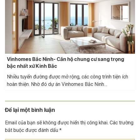
Vinhomes Bắc Ninh- Căn hộ chung cư sang trọng
bậc nhất xứ Kinh Bắc
Nhiều tuyến đường được mở rộng, các công trình tiện ích
hoàn thiện. Nhờ đó dự án Vinhomes Bắc Ninh…
Để lại một bình luận
Email của bạn sẽ không được hiển thị công khai.
Các trường
bắt buộc được đánh dấu
*