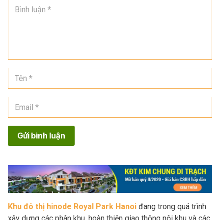
Gửi bình luận
Khu đô thị hinode Royal Park Hanoi
đang trong quá trình
xây dựng các phân khu, hoàn thiện giao thông nội khu và các