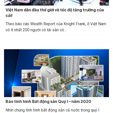
Việt Nam dẫn đầu thế giới về tốc độ tăng trưởng của
cải!
Theo báo cáo Wealth Report của Knight Frank, ở Việt Nam
có ít nhất 200 người có tài sản có…
Báo tình hình Bất động sản Quý I – năm 2020
Nhìn chung tình hình bất động sản cả nước trong quý I