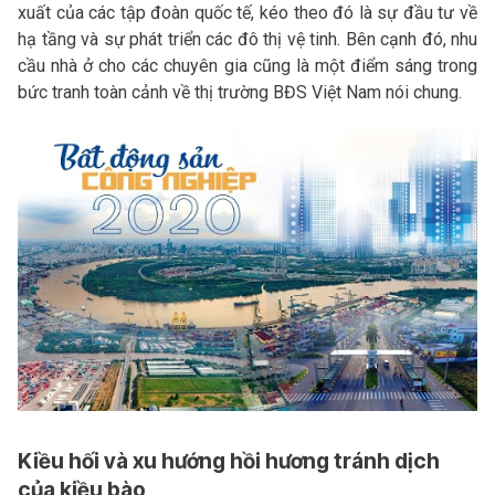
xuất của các tập đoàn quốc tế, kéo theo đó là sự đầu tư về
hạ tầng và sự phát triển các đô thị vệ tinh. Bên cạnh đó, nhu
cầu nhà ở cho các chuyên gia cũng là một điểm sáng trong
bức tranh toàn cảnh về thị trường BĐS Việt Nam nói chung.
Kiều hối và xu hướng hồi hương tránh dịch
của kiều bào