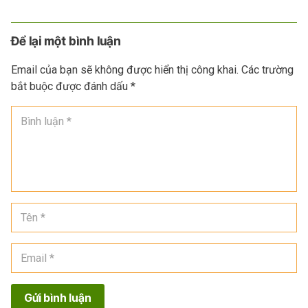
Để lại một bình luận
Email của bạn sẽ không được hiển thị công khai.
Các trường
bắt buộc được đánh dấu
*
Gửi bình luận