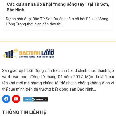
Các dự án nhà ở xã hội “nóng bỏng tay” tại Từ Sơn,
Bắc Ninh
Dự án nhà ở tại Bắc Từ Sơn Dự án nhà ở xã hội Dầu khí Sông
Hồng Trong thời gian gần đây thị…
Sàn giao dịch bất động sản Bacninh Land chính thức thành lập
và đi vào hoạt động từ tháng 01 năm 2017. Mặc dù là 1 cái
tên khá mới mẻ nhưng chúng tôi đã nhanh chóng khẳng định vị
thế của mình trên thị trường bất động sản Bắc Ninh…
THÔNG TIN LIÊN HỆ