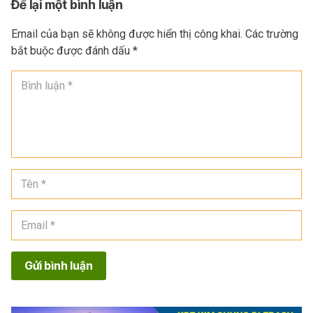
Để lại một bình luận
Email của bạn sẽ không được hiển thị công khai.
Các trường
bắt buộc được đánh dấu
*
Gửi bình luận