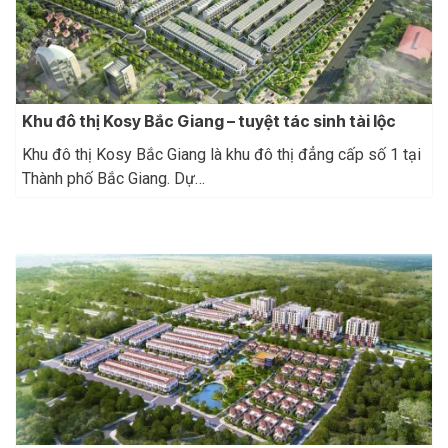
Khu đô thị Kosy Bắc Giang – tuyệt tác sinh tài lộc
Khu đô thị Kosy Bắc Giang là khu đô thị đẳng cấp số 1 tại
Thành phố Bắc Giang. Dự…