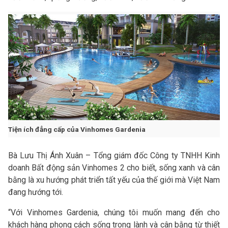
Tiện ích đẳng cấp của Vinhomes Gardenia
Bà Lưu Thị Ánh Xuân – Tổng giám đốc Công ty TNHH Kinh
doanh Bất động sản Vinhomes 2 cho biết, sống xanh và cân
bằng là xu hướng phát triển tất yếu của thế giới mà Việt Nam
đang hướng tới.
“Với Vinhomes Gardenia, chúng tôi muốn mang đến cho
khách hàng phong cách sống trong lành và cân bằng từ thiết