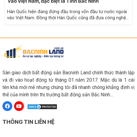
vào Việt Nam, đặc biệt là Tỉnh Bắc Ninh
Hàn Quốc hiện đang đứng đầu trong vốn đầu tư nước ngoài
vào Việt Nam. Đồng thời Hàn Quốc cũng đã đưa công nghệ…
Sàn giao dịch bất động sản Bacninh Land chính thức thành lập
và đi vào hoạt động từ tháng 01 năm 2017. Mặc dù là 1 cái
tên khá mới mẻ nhưng chúng tôi đã nhanh chóng khẳng định vị
thế của mình trên thị trường bất động sản Bắc Ninh…
THÔNG TIN LIÊN HỆ