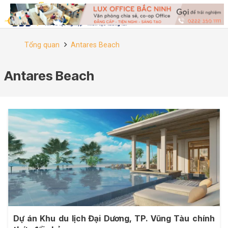
Tổng quan
Antares Beach
Antares Beach
Dự án Khu du lịch Đại Dương, TP. Vũng Tàu chính