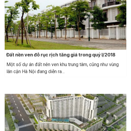
Đất nền ven đô rục rịch tăng giá trong quý I/2018
Một số dự án đất nên ven khu trung tâm, cũng như vùng
lân cận Hà Nội đang diễn ra…