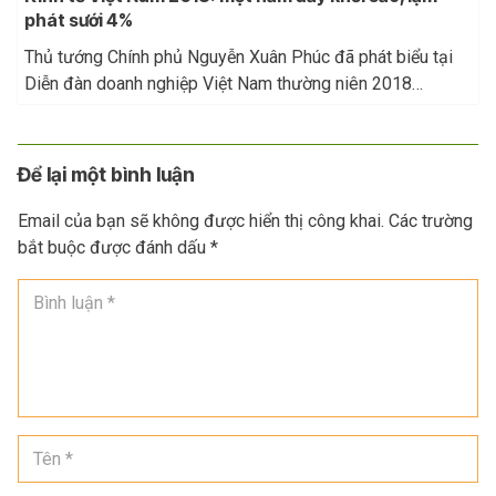
phát sưới 4%
Thủ tướng Chính phủ Nguyễn Xuân Phúc đã phát biểu tại
Diễn đàn doanh nghiệp Việt Nam thường niên 2018…
Để lại một bình luận
Email của bạn sẽ không được hiển thị công khai.
Các trường
bắt buộc được đánh dấu
*